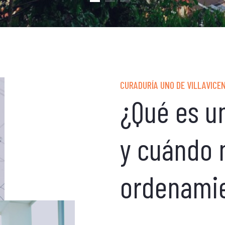
CURADURÍA UNO DE VILLAVICE
¿Qué es 
y cuándo
ordenamien