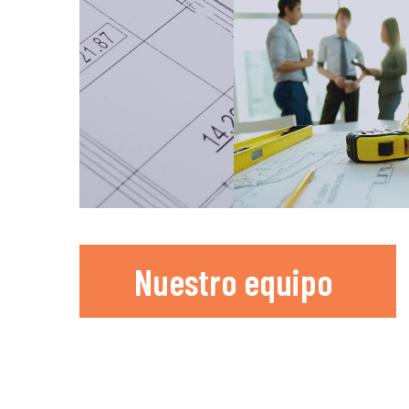
Nuestro equipo