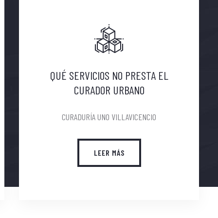
QUÉ SERVICIOS NO PRESTA EL
CURADOR URBANO
CURADURÍA UNO VILLAVICENCIO
LEER MÁS