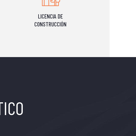
LICENCIA DE
CONSTRUCCIÓN
TICO