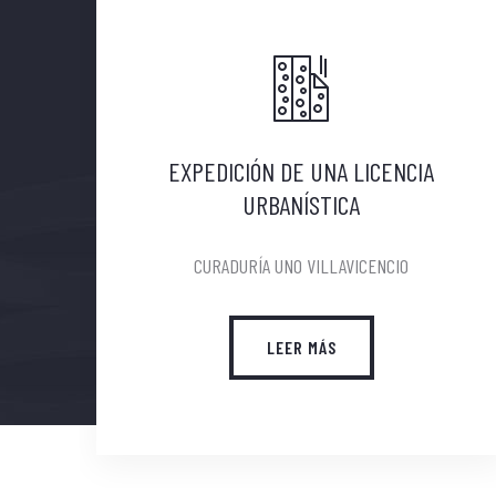
EXPEDICIÓN DE UNA LICENCIA
URBANÍSTICA
CURADURÍA UNO VILLAVICENCIO
LEER MÁS