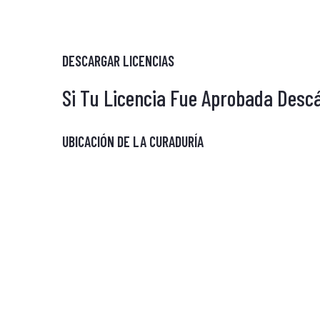
DESCARGAR LICENCIAS
Si Tu Licencia Fue Aprobada Desc
UBICACIÓN DE LA CURADURÍA