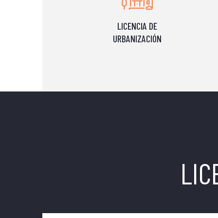
LICENCIA DE
URBANIZACIÓN
LIC