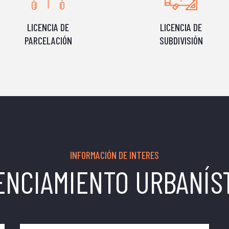
LICENCIA DE
LICENCIA DE
PARCELACIÓN
SUBDIVISIÓN
INFORMACIÓN DE INTERES
ENCIAMIENTO URBANÍS