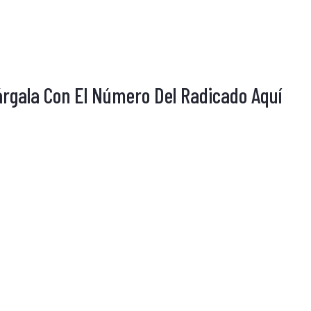
árgala Con El Número Del Radicado Aquí