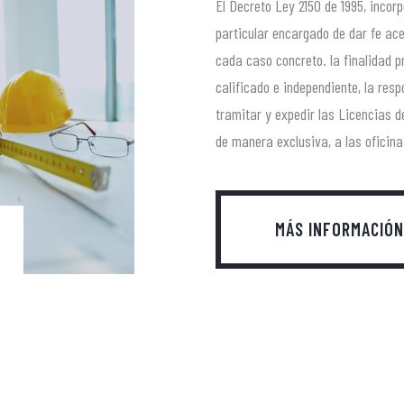
El Decreto Ley 2150 de 1995, incor
particular encargado de dar fe ac
cada caso concreto. la finalidad pr
calificado e independiente, la resp
tramitar y expedir las Licencias 
de manera exclusiva, a las oficina
MÁS INFORMACIÓN