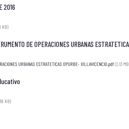
E 2016
3 KB)
TRUMENTO DE OPERACIONES URBANAS ESTRATETICA
RACIONES URBANAS ESTRATETICAS OPURBE- VILLAVICENCIO.pdf
(2.13 MB
ducativo
.36 KB)