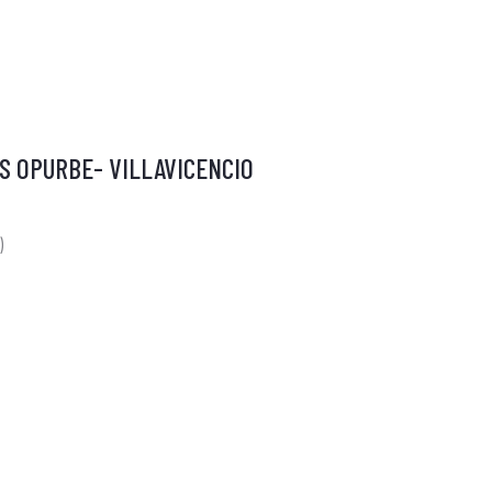
S OPURBE- VILLAVICENCIO
)