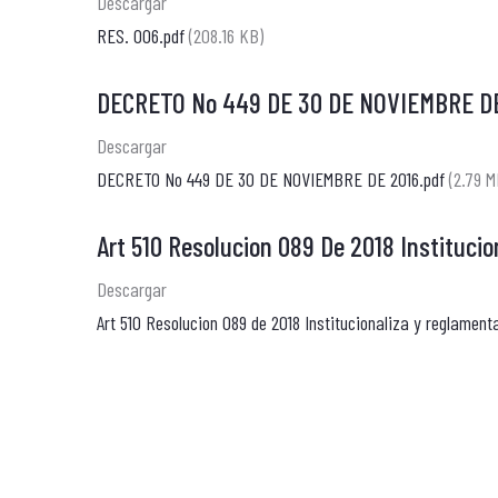
Descargar
RES. 006.pdf
(208.16 KB)
DECRETO No 449 DE 30 DE NOVIEMBRE DE
Descargar
DECRETO No 449 DE 30 DE NOVIEMBRE DE 2016.pdf
(2.79 M
Art 510 Resolucion 089 De 2018 Instituci
Descargar
Art 510 Resolucion 089 de 2018 Institucionaliza y reglament