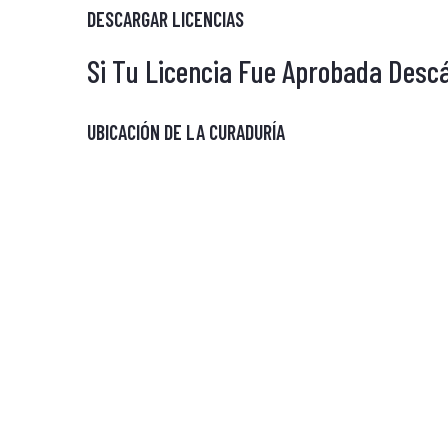
DESCARGAR LICENCIAS
Si Tu Licencia Fue Aprobada Desc
UBICACIÓN DE LA CURADURÍA