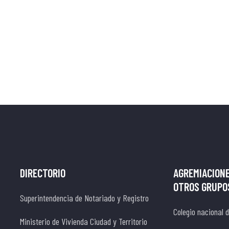
DIRECTORIO
AGREMIACIONE
OTROS GRUPOS
Superintendencia de Notariado y Registro
Colegio nacional 
Ministerio de Vivienda Ciudad y Territorio