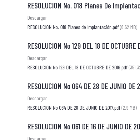
RESOLUCION No. 018 Planes De Implantac
Descargar
RESOLUCION No. 018 Planes de Implantación.pdf
(6.62 MB)
RESOLUCION No 129 DEL 18 DE OCTUBRE 
Descargar
RESOLUCION No 129 DEL 18 DE OCTUBRE DE 2016.pdf
(351.3
RESOLUCION No 064 DE 28 DE JUNIO DE 2
Descargar
RESOLUCION No 064 DE 28 DE JUNIO DE 2017.pdf
(2.9 MB)
RESOLUCION No 061 DE 16 DE JUNIO DE 20
Descargar