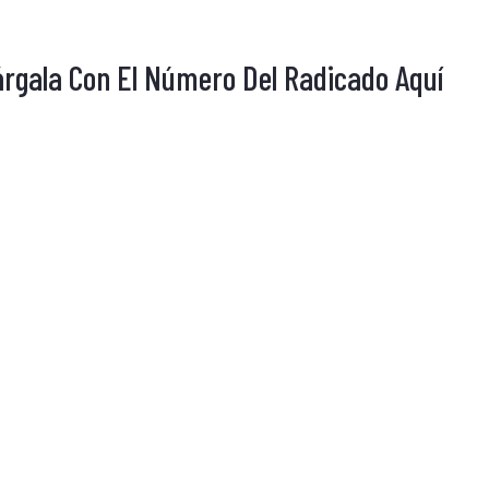
árgala Con El Número Del Radicado Aquí