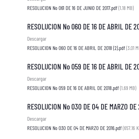
RESOLUCION No 061 DE 16 DE JUNIO DE 2017.pdf
(1.18 MB)
RESOLUCION No 060 DE 16 DE ABRIL DE 2
Descargar
RESOLUCION No 060 DE 16 DE ABRIL DE 2018 (2).pdf
(3.01 M
RESOLUCION No 059 DE 16 DE ABRIL DE 2
Descargar
RESOLUCION No 059 DE 16 DE ABRIL DE 2018.pdf
(1.69 MB)
RESOLUCION No 030 DE 04 DE MARZO DE 
Descargar
RESOLUCION No 030 DE 04 DE MARZO DE 2016.pdf
(657.16 