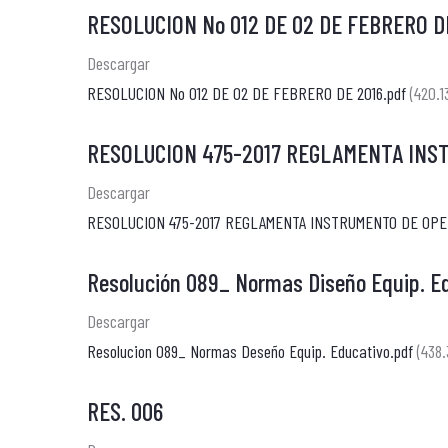
RESOLUCION No 012 DE 02 DE FEBRERO D
Descargar
RESOLUCION No 012 DE 02 DE FEBRERO DE 2016.pdf
(420.1
RESOLUCION 475-2017 REGLAMENTA INS
Descargar
RESOLUCION 475-2017 REGLAMENTA INSTRUMENTO DE OPE
Resolución 089_ Normas Diseño Equip. E
Descargar
Resolucion 089_ Normas Deseño Equip. Educativo.pdf
(438
RES. 006