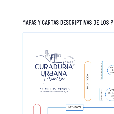
MAPAS Y CARTAS DESCRIPTIVAS DE LOS 