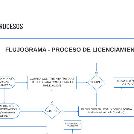
PROCESOS