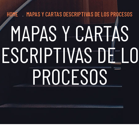
Breadcrumb
HOME
MAPAS Y CARTAS DESCRIPTIVAS DE LOS PROCESOS
.
MAPAS Y CARTAS
ESCRIPTIVAS DE L
PROCESOS