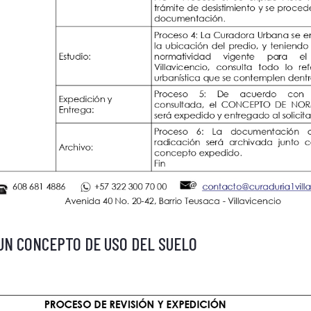
 UN CONCEPTO DE USO DEL SUELO