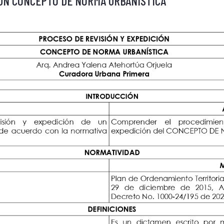
 UN CONCEPTO DE NORMA URBANISTICA