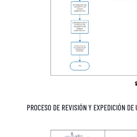
PROCESO DE REVISIÓN Y EXPEDICIÓN DE