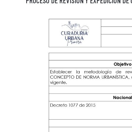
PROCESO DE REVISIÓN Y EXPEDICIÓN DE