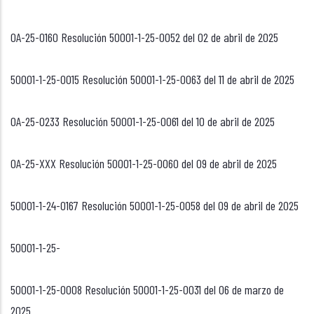
OA-25-0160 Resolución 50001-1-25-0052 del 02 de abril de 2025
50001-1-25-0015 Resolución 50001-1-25-0063 del 11 de abril de 2025
OA-25-0233 Resolución 50001-1-25-0061 del 10 de abril de 2025
OA-25-XXX Resolución 50001-1-25-0060 del 09 de abril de 2025
50001-1-24-0167 Resolución 50001-1-25-0058 del 09 de abril de 2025
50001-1-25-
50001-1-25-0008 Resolución 50001-1-25-0031 del 06 de marzo de
2025