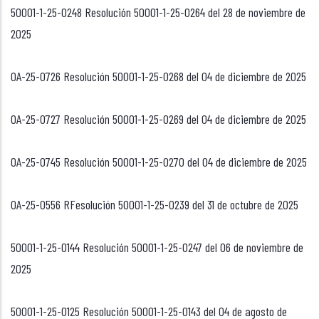
50001-1-25-0248 Resolución 50001-1-25-0264 del 28 de noviembre de
2025
OA-25-0726 Resolución 50001-1-25-0268 del 04 de diciembre de 2025
OA-25-0727 Resolución 50001-1-25-0269 del 04 de diciembre de 2025
OA-25-0745 Resolución 50001-1-25-0270 del 04 de diciembre de 2025
OA-25-0556 RFesolución 50001-1-25-0239 del 31 de octubre de 2025
50001-1-25-0144 Resolución 50001-1-25-0247 del 06 de noviembre de
2025
50001-1-25-0125 Resolución 50001-1-25-0143 del 04 de agosto de