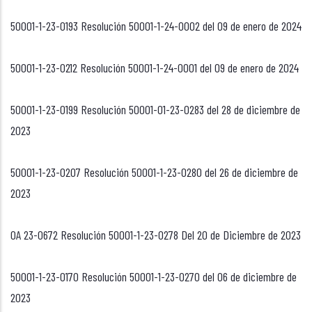
50001-1-23-0193 Resolución 50001-1-24-0002 del 09 de enero de 2024
50001-1-23-0212 Resolución 50001-1-24-0001 del 09 de enero de 2024
50001-1-23-0199 Resolución 50001-01-23-0283 del 28 de diciembre de
2023
50001-1-23-0207 Resolución 50001-1-23-0280 del 26 de diciembre de
2023
OA 23-0672 Resolución 50001-1-23-0278 Del 20 de Diciembre de 2023
50001-1-23-0170 Resolución 50001-1-23-0270 del 06 de diciembre de
2023