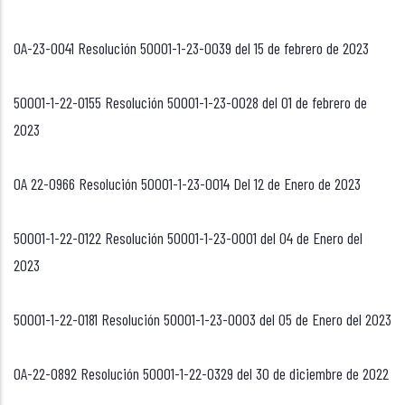
OA-23-0041 Resolución 50001-1-23-0039 del 15 de febrero de 2023
50001-1-22-0155 Resolución 50001-1-23-0028 del 01 de febrero de
2023
OA 22-0966 Resolución 50001-1-23-0014 Del 12 de Enero de 2023
50001-1-22-0122 Resolución 50001-1-23-0001 del 04 de Enero del
2023
50001-1-22-0181 Resolución 50001-1-23-0003 del 05 de Enero del 2023
OA-22-0892 Resolución 50001-1-22-0329 del 30 de diciembre de 2022