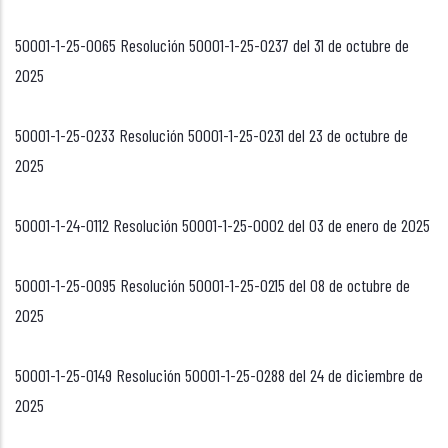
50001-1-25-0065 Resolución 50001-1-25-0237 del 31 de octubre de
2025
50001-1-25-0233 Resolución 50001-1-25-0231 del 23 de octubre de
2025
50001-1-24-0112 Resolución 50001-1-25-0002 del 03 de enero de 2025
50001-1-25-0095 Resolución 50001-1-25-0215 del 08 de octubre de
2025
50001-1-25-0149 Resolución 50001-1-25-0288 del 24 de diciembre de
2025