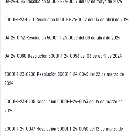
OA-24-0196 Resolución 50001-1-24-0067 del 02 de mayo de 2024
50001-1-23-0210 Resolución 50001-1-24-0052 del 03 de abril de 2024
OA-24-0142 Resolución 50001-1-24-0056 del 09 de abril de 2024
OA-24-0080 Resolución 50001-1-24-0053 del 03 de abril de 2024
50001-1-23-0200 Resolución 50001-1-24-0049 del 22 de marzo de
2024
50001-1-23-0205 Resolución 50001-1-24-0043 del 14 de marzo de
2024
50001-1-24-0037 Resolución 50001-1-24-0040 del 12 de marzo de