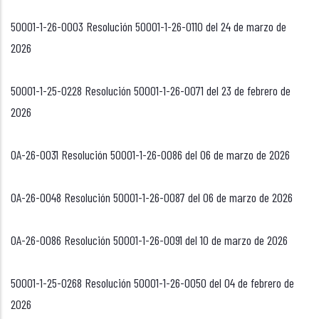
50001-1-26-0003 Resolución 50001-1-26-0110 del 24 de marzo de
2026
50001-1-25-0228 Resolución 50001-1-26-0071 del 23 de febrero de
2026
OA-26-0031 Resolución 50001-1-26-0086 del 06 de marzo de 2026
OA-26-0048 Resolución 50001-1-26-0087 del 06 de marzo de 2026
OA-26-0086 Resolución 50001-1-26-0091 del 10 de marzo de 2026
50001-1-25-0268 Resolución 50001-1-26-0050 del 04 de febrero de
2026