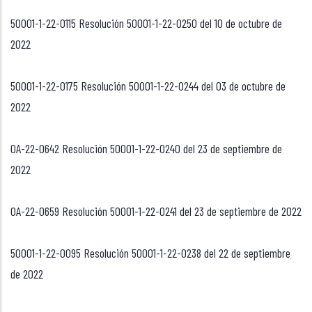
50001-1-22-0115 Resolución 50001-1-22-0250 del 10 de octubre de
2022
50001-1-22-0175 Resolución 50001-1-22-0244 del 03 de octubre de
2022
OA-22-0642 Resolución 50001-1-22-0240 del 23 de septiembre de
2022
OA-22-0659 Resolución 50001-1-22-0241 del 23 de septiembre de 2022
50001-1-22-0095 Resolución 50001-1-22-0238 del 22 de septiembre
de 2022