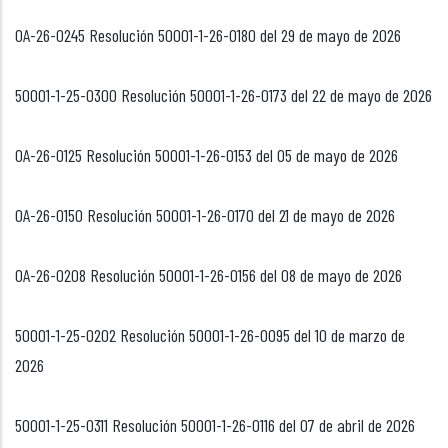
OA-26-0245 Resolución 50001-1-26-0180 del 29 de mayo de 2026
50001-1-25-0300 Resolución 50001-1-26-0173 del 22 de mayo de 2026
OA-26-0125 Resolución 50001-1-26-0153 del 05 de mayo de 2026
OA-26-0150 Resolución 50001-1-26-0170 del 21 de mayo de 2026
OA-26-0208 Resolución 50001-1-26-0156 del 08 de mayo de 2026
50001-1-25-0202 Resolución 50001-1-26-0095 del 10 de marzo de
2026
50001-1-25-0311 Resolución 50001-1-26-0116 del 07 de abril de 2026