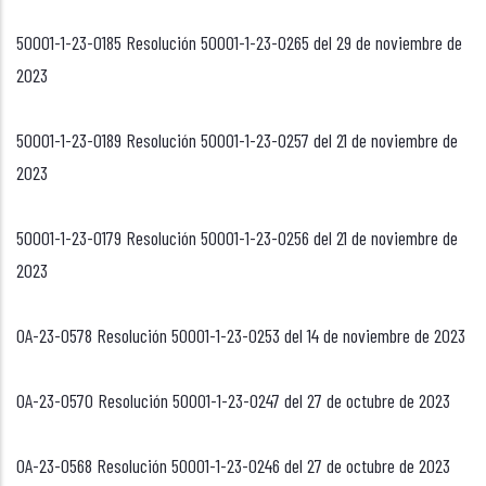
50001-1-23-0185 Resolución 50001-1-23-0265 del 29 de noviembre de
2023
50001-1-23-0189 Resolución 50001-1-23-0257 del 21 de noviembre de
2023
50001-1-23-0179 Resolución 50001-1-23-0256 del 21 de noviembre de
2023
OA-23-0578 Resolución 50001-1-23-0253 del 14 de noviembre de 2023
OA-23-0570 Resolución 50001-1-23-0247 del 27 de octubre de 2023
OA-23-0568 Resolución 50001-1-23-0246 del 27 de octubre de 2023