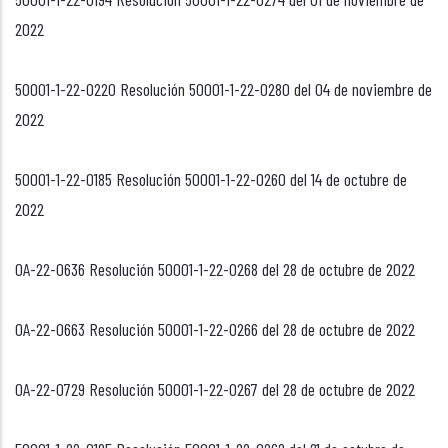
2022
50001-1-22-0220 Resolución 50001-1-22-0280 del 04 de noviembre de
2022
50001-1-22-0185 Resolución 50001-1-22-0260 del 14 de octubre de
2022
OA-22-0636 Resolución 50001-1-22-0268 del 28 de octubre de 2022
OA-22-0663 Resolución 50001-1-22-0266 del 28 de octubre de 2022
OA-22-0729 Resolución 50001-1-22-0267 del 28 de octubre de 2022