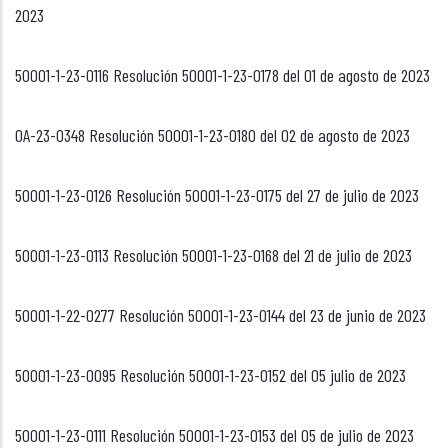
2023
50001-1-23-0116 Resolución 50001-1-23-0178 del 01 de agosto de 2023
OA-23-0348 Resolución 50001-1-23-0180 del 02 de agosto de 2023
50001-1-23-0126 Resolución 50001-1-23-0175 del 27 de julio de 2023
50001-1-23-0113 Resolución 50001-1-23-0168 del 21 de julio de 2023
50001-1-22-0277 Resolución 50001-1-23-0144 del 23 de junio de 2023
50001-1-23-0095 Resolución 50001-1-23-0152 del 05 julio de 2023
50001-1-23-0111 Resolución 50001-1-23-0153 del 05 de julio de 2023