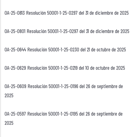
OA-25-0813 Resolución 50001-1-25-0297 del 31 de diciembre de 2025
OA-25-0801 Resolución 50001-1-25-0297 del 31 de diciembre de 2025
OA-25-0644 Resolución 50001-1-25-0230 del 21 de octubre de 2025
OA-25-0629 Resolución 50001-1-25-0219 del 10 de octubre de 2025
OA-25-0609 Resolución 50001-1-25-0196 del 26 de septiembre de
2025
OA-25-0597 Resolución 50001-1-25-0195 del 26 de septiembre de
2025