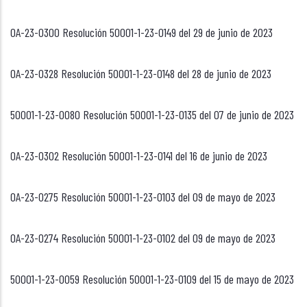
OA-23-0300 Resolución 50001-1-23-0149 del 29 de junio de 2023
OA-23-0328 Resolución 50001-1-23-0148 del 28 de junio de 2023
50001-1-23-0080 Resolución 50001-1-23-0135 del 07 de junio de 2023
OA-23-0302 Resolución 50001-1-23-0141 del 16 de junio de 2023
OA-23-0275 Resolución 50001-1-23-0103 del 09 de mayo de 2023
OA-23-0274 Resolución 50001-1-23-0102 del 09 de mayo de 2023
50001-1-23-0059 Resolución 50001-1-23-0109 del 15 de mayo de 2023