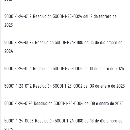
50001-1-24-0119 Resolución 50001-1-25-0024 del 19 de febrero de
2025
50001-1-24-0098 Resolución 50001-1-24-0180 del 13 de diciembre de
2024
50001-1-24-0113 Resolución 50001-1-25-0006 del 10 de enero de 2025
50001-1-23-0112 Resolución 50001-1-25-0002 del 03 de enero de 2025
50001-1-24-0194 Resolución 50001-1-25-0004 del 09 e enero de 2025
50001-1-24-0098 Resolución 50001-1-24-0180 del 13 de diciembre de
2024