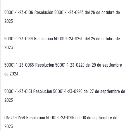
50001-1-23-0106 Resolución 50001-1-23-0243 del 26 de octubre de
2023
50001-1-23-0169 Resolución 50001-1-23-0240 del 24 de octubre de
2023
50001-1-23-0065 Resolución 50001-1-23-0229 del 29 de septiembre
de 2023
50001-1-23-0151 Resolución 50001-1-23-0226 del 27 de septiembre de
2023
OA-23-0459 Resolución 50001-1-23-0215 del 08 de septiembre de
2023