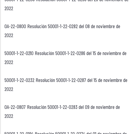
2022
OA-22-0800 Resolución 50001-1-22-0282 del 08 de noviembre de
2022
50001-1-22-0210 Resolución 50001-1-22-0286 del 15 de noviembre de
2022
50001-1-22-0232 Resolución 50001-1-22-0287 del 15 de noviembre de
2022
OA-22-0807 Resolución 50001-1-22-0283 del 09 de noviembre de
2022
50001-1-22-0194 Resolución 50001-1-22-0274 del 01 de noviembre de