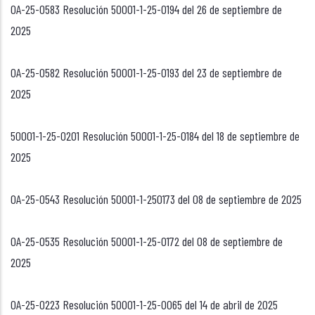
OA-25-0583 Resolución 50001-1-25-0194 del 26 de septiembre de
2025
OA-25-0582 Resolución 50001-1-25-0193 del 23 de septiembre de
2025
50001-1-25-0201 Resolución 50001-1-25-0184 del 18 de septiembre de
2025
OA-25-0543 Resolución 50001-1-250173 del 08 de septiembre de 2025
OA-25-0535 Resolución 50001-1-25-0172 del 08 de septiembre de
2025
OA-25-0223 Resolución 50001-1-25-0065 del 14 de abril de 2025