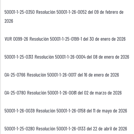
50001-1-25-0350 Resolución 50001-1-26-0052 del 09 de febrero de
2026
VUR 0099-26 Resolución 50001-1-25-0199-1 del 30 de enero de 2026
50001-1-25-0313 Resolución 50001-1-26-0004 del 08 de enero de 2026
OA-25-0766 Resolución 50001-1-26-0017 del 16 de enero de 2026
OA-25-0780 Resolución 50001-1-26-0081 del 02 de marzo de 2026
50001-1-26-0039 Resolución 50001-1-26-0158 del 11 de mayo de 2026
50001-1-25-0280 Resolución 50001-1-26-0133 del 22 de abril de 2026