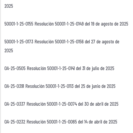
2025
50001-1-25-0155 Resolución 50001-1-25-0149 del 19 de agosto de 2025
50001-1-25-0173 Resolución 50001-1-25-0156 del 27 de agosto de
2025
OA-25-0505 Resolución 50001-1-25-0141 del 31 de julio de 2025
OA-25-0391 Resolución 50001-1-25-0113 del 25 de junio de 2025
OA-25-0337 Resolución 50001-1-25-0074 del 30 de abril de 2025
OA-25-0232 Resolución 50001-1-25-0065 del 14 de abril de 2025