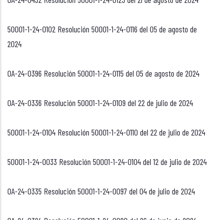
50001-1-24-0102 Resolución 50001-1-24-0116 del 05 de agosto de
2024
OA-24-0396 Resolución 50001-1-24-0115 del 05 de agosto de 2024
OA-24-0336 Resolución 50001-1-24-0109 del 22 de julio de 2024
50001-1-24-0104 Resolución 50001-1-24-0110 del 22 de julio de 2024
50001-1-24-0033 Resolución 50001-1-24-0104 del 12 de julio de 2024
OA-24-0335 Resolución 50001-1-24-0097 del 04 de julio de 2024