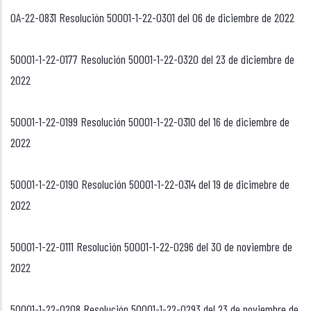
OA-22-0831 Resolución 50001-1-22-0301 del 06 de diciembre de 2022
50001-1-22-0177 Resolución 50001-1-22-0320 del 23 de diciembre de
2022
50001-1-22-0199 Resolución 50001-1-22-0310 del 16 de diciembre de
2022
50001-1-22-0190 Resolución 50001-1-22-0314 del 19 de dicimebre de
2022
50001-1-22-0111 Resolución 50001-1-22-0296 del 30 de noviembre de
2022
50001-1-22-0208 Resolución 50001-1-22-0293 del 23 de noviembre de