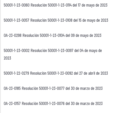
50001-1-23-0060 Resolución 50001-1-23-0114 del 17 de mayo de 2023
50001-1-23-0057 Resolución 50001-1-23-0108 del 15 de mayo de 2023
OA-23-0298 Resolución 50001-1-23-0104 del 09 de mayo de 2023
50001-1-23-0002 Resolución 50001-1-23-0097 del 04 de mayo de
2023
50001-1-22-0279 Resolución 50001-1-23-0092 del 27 de abril de 2023
OA-23-0185 Resolución 50001-1-23-0077 del 30 de marzo de 2023
OA-23-0157 Resolución 50001-1-23-0076 del 30 de marzo de 2023