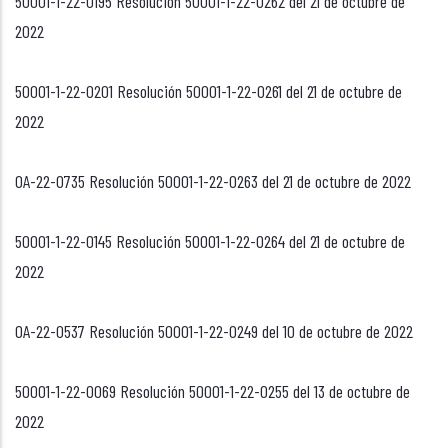
50001-1-22-0195 Resolución 50001-1-22-0262 del 21 de octubre de
2022
50001-1-22-0201 Resolución 50001-1-22-0261 del 21 de octubre de
2022
OA-22-0735 Resolución 50001-1-22-0263 del 21 de octubre de 2022
50001-1-22-0145 Resolución 50001-1-22-0264 del 21 de octubre de
2022
OA-22-0537 Resolución 50001-1-22-0249 del 10 de octubre de 2022
50001-1-22-0069 Resolución 50001-1-22-0255 del 13 de octubre de
2022