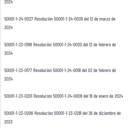
2024
50001-1-24-0027 Resolución 50001-1-24-0039 del 12 de marzo de
2024
50001-1-23-0198 Resolución 50001-1-24-0020 del 12 de febrero de
2024
50001-1-23-0177 Resolución 50001-1-24-0018 del 02 de febrero de
2024
50001-1-23-0201 Resolución 50001-1-24-0008 del 16 de enero de 2024
50001-1-23-0206 Resolución 50001-1-23-0281 del 26 de diciembre de
2023