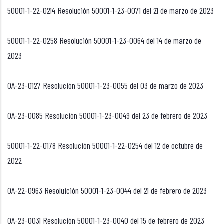
50001-1-22-0214 Resolución 50001-1-23-0071 del 21 de marzo de 2023
50001-1-22-0258 Resolución 50001-1-23-0064 del 14 de marzo de
2023
OA-23-0127 Resolución 50001-1-23-0055 del 03 de marzo de 2023
OA-23-0085 Resolución 50001-1-23-0049 del 23 de febrero de 2023
50001-1-22-0178 Resolución 50001-1-22-0254 del 12 de octubre de
2022
OA-22-0963 Resoluición 50001-1-23-0044 del 21 de febrero de 2023
OA-23-0031 Resolución 50001-1-23-0040 del 15 de febrero de 2023