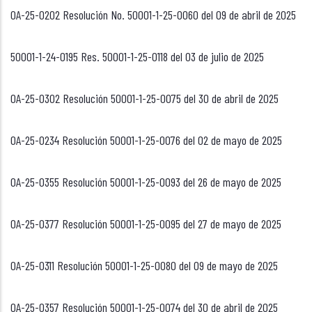
OA-25-0202 Resolución No. 50001-1-25-0060 del 09 de abril de 2025
50001-1-24-0195 Res. 50001-1-25-0118 del 03 de julio de 2025
OA-25-0302 Resolución 50001-1-25-0075 del 30 de abril de 2025
OA-25-0234 Resolución 50001-1-25-0076 del 02 de mayo de 2025
OA-25-0355 Resolución 50001-1-25-0093 del 26 de mayo de 2025
OA-25-0377 Resolución 50001-1-25-0095 del 27 de mayo de 2025
OA-25-0311 Resolución 50001-1-25-0080 del 09 de mayo de 2025
OA-25-0357 Resolución 50001-1-25-0074 del 30 de abril de 2025