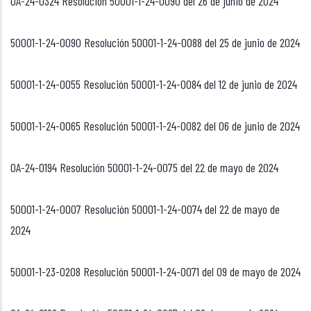
OA-24-0324 Resolución 50001-1-24-0090 del 26 de junio de 2024
50001-1-24-0090 Resolución 50001-1-24-0088 del 25 de junio de 2024
50001-1-24-0055 Resolución 50001-1-24-0084 del 12 de junio de 2024
50001-1-24-0065 Resolución 50001-1-24-0082 del 06 de junio de 2024
OA-24-0194 Resolución 50001-1-24-0075 del 22 de mayo de 2024
50001-1-24-0007 Resolución 50001-1-24-0074 del 22 de mayo de
2024
50001-1-23-0208 Resolución 50001-1-24-0071 del 09 de mayo de 2024