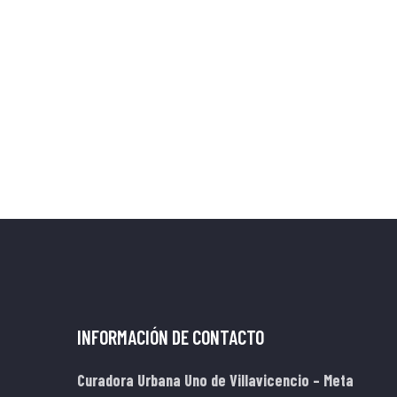
INFORMACIÓN DE CONTACTO
Curadora Urbana Uno de Villavicencio – Meta