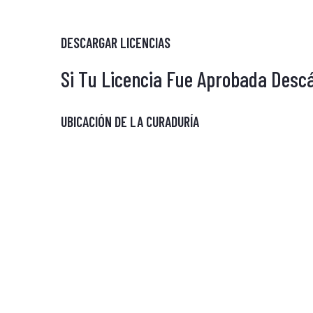
DESCARGAR LICENCIAS
Si Tu Licencia Fue Aprobada Desc
UBICACIÓN DE LA CURADURÍA