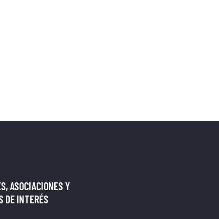
S, ASOCIACIONES Y
 DE INTERÉS