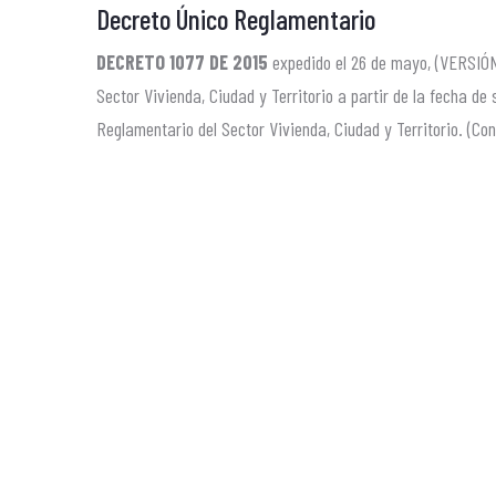
Decreto Único Reglamentario
DECRETO 1077 DE 2015
expedido el 26 de mayo, (VERSIÓN
Sector Vivienda, Ciudad y Territorio a partir de la fecha
Reglamentario del Sector Vivienda, Ciudad y Territorio. (Con