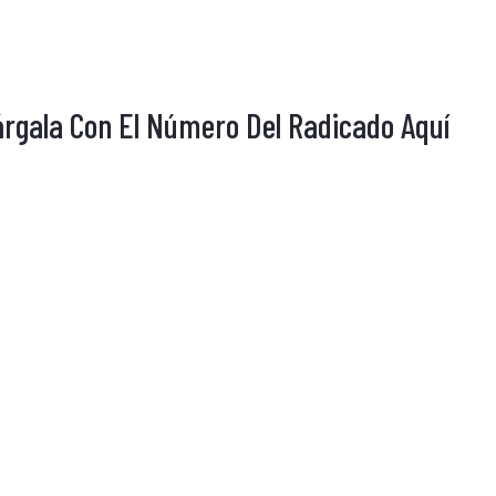
árgala Con El Número Del Radicado Aquí