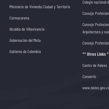
Colegio nacional 
Ministerio de Vivienda Ciudad y Territorio
Consejo Profesion
Cormacarena
Consejo Profesion
Alcaldía de Villavicencio
Arquitectura y su
Gobernación del Meta
Consejo Profesion
Gobierno de Colombia
** Otros Links *
Centro de Relevo
Convertic
www.datos.gov.c