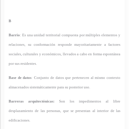
B
Barrio
: Es una unidad territorial compuesta por múltiples elementos y
relaciones, su conformación responde mayoritariamente a factores
sociales, culturales y económicos, llevados a cabo en forma espontánea
por sus residentes.
Base de datos
: Conjunto de datos que pertenecen al mismo contexto
almacenados sistemáticamente para su posterior uso.
Barreras arquitectónicas:
Son los impedimentos al libre
desplazamiento de las personas, que se presentan al interior de las
edificaciones.