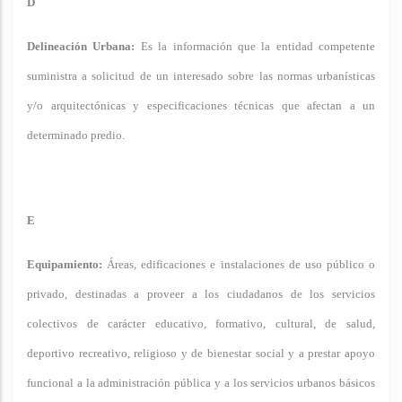
D
Delineación Urbana:
Es la información que la entidad competente
suministra a solicitud de un interesado sobre las normas urbanísticas
y/o arquitectónicas y especificaciones técnicas que afectan a un
determinado predio.
E
Equipamiento:
Áreas, edificaciones e instalaciones de uso público o
privado, destinadas a proveer a los ciudadanos de los servicios
colectivos de carácter educativo, formativo, cultural, de salud,
deportivo recreativo, religioso y de bienestar social y a prestar apoyo
funcional a la administración pública y a los servicios urbanos básicos