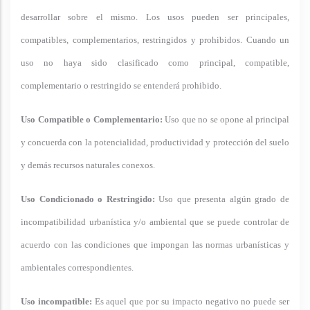
desarrollar sobre el mismo. Los usos pueden ser principales,
compatibles, complementarios, restringidos y prohibidos. Cuando un
uso no haya sido clasificado como principal, compatible,
complementario o restringido se entenderá prohibido.
Uso Compatible o Complementario:
Uso que no se opone al principal
y concuerda con la potencialidad, productividad y protección del suelo
y demás recursos naturales conexos.
Uso Condicionado o Restringido:
Uso que presenta algún grado de
incompatibilidad urbanística y/o ambiental que se puede controlar de
acuerdo con las condiciones que impongan las normas urbanísticas y
ambientales correspondientes.
Uso incompatible:
Es aquel que por su impacto negativo no puede ser