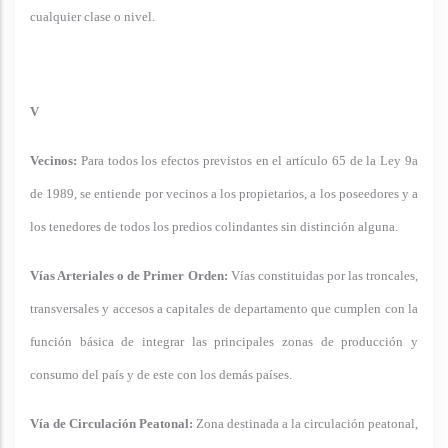
cualquier clase o nivel.
V
Vecinos:
Para todos los efectos previstos en el artículo 65 de la Ley 9a
de 1989, se entiende por vecinos a los propietarios, a los poseedores y a
los tenedores de todos los predios colindantes sin distinción alguna.
Vías Arteriales o de Primer Orden:
Vías constituidas por las troncales,
transversales y accesos a capitales de departamento que cumplen con la
función básica de integrar las principales zonas de producción y
consumo del país y de este con los demás países.
Vía de Circulación Peatonal:
Zona destinada a la circulación peatonal,