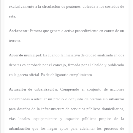
exclusivamente a la circulación de peatones, ubicada a los costados de
esta.
Accionante
: Persona que genera o activa procedimiento en contra de un
tercero.
Acuerdo municipal
: Es cuando la iniciativa de ciudad analizada en dos
debates es aprobada por el concejo, firmada por el alcalde y publicado
en la gaceta oficial. Es de obligatorio cumplimiento.
Actuación de urbanización:
Comprende el conjunto de acciones
encaminadas a adecuar un predio o conjunto de predios sin urbanizar
para dotarlos de la infraestructura de servicios públicos domiciliarios,
vías locales, equipamientos y espacios públicos propios de la
urbanización que los hagan aptos para adelantar los procesos de