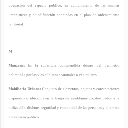
ocupación del espacio público, en cumplimiento de las normas
urbanísticas y de edificación adoptadas en el plan de ordenamiento
territorial.
M
Manzana:
Es la superficie comprendida dentro del perímetro
delimitado por las vías públicas peatonales o vehiculares.
Mobiliario Urbano:
Conjunto de elementos, objetos y construcciones
dispuestos o ubicados en la franja de amoblamiento, destinados a la
utilización, disfrute, seguridad y comodidad de las personas y al ornato
del espacio público.