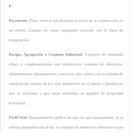
P
Paramento:
Plano vertical que delimita el inicio de la construcción en
un predio. Cuando no existe antejardín coincide con la línea de
demarcación.
Parque, Agrupación o Conjunto Industrial:
Conjunto de industrias
afines o complementarias con condiciones comunes de ubicación,
infraestructura, equipamiento y servicios, que cuenta con un sistema de
zonificación interna de los usos permitidos en el predio o predios en
que se localizan y que están sometidos al régimen de propiedad
horizontal.
Perfil Vial:
Representación gráfica de una vía que esquematiza, en el
sentido perperdincular al eje, el conjunto de elementos urbanísticos que