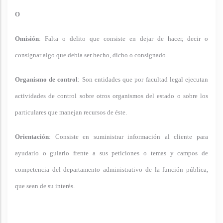
O
Omisión
: Falta o delito que consiste en dejar de hacer, decir o
consignar algo que debía ser hecho, dicho o consignado.
Organismo de control
: Son entidades que por facultad legal ejecutan
actividades de control sobre otros organismos del estado o sobre los
particulares que manejan recursos de éste.
Orientación
: Consiste en suministrar información al cliente para
ayudarlo o guiarlo frente a sus peticiones o temas y campos de
competencia del departamento administrativo de la función pública,
que sean de su interés.