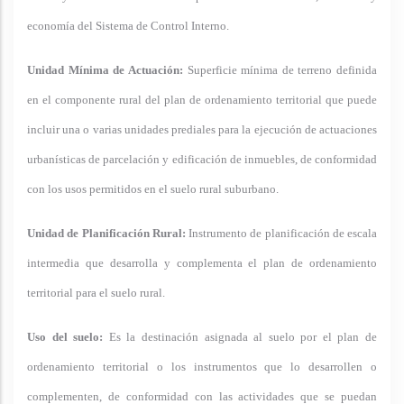
economía del Sistema de Control Interno.
Unidad Mínima de Actuación:
Superficie mínima de terreno definida
en el componente rural del plan de ordenamiento territorial que puede
incluir una o varias unidades prediales para la ejecución de actuaciones
urbanísticas de parcelación y edificación de inmuebles, de conformidad
con los usos permitidos en el suelo rural suburbano.
Unidad de Planificación Rural:
Instrumento de planificación de escala
intermedia que desarrolla y complementa el plan de ordenamiento
territorial para el suelo rural.
Uso del suelo:
Es la destinación asignada al suelo por el plan de
ordenamiento territorial o los instrumentos que lo desarrollen o
complementen, de conformidad con las actividades que se puedan