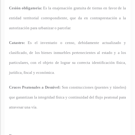
Cesión obligatoria:
Es la enajenación gratuita de tierras en favor de la
entidad territorial correspondiente, que da en contraprestación a la
autorización para urbanizar o parcelar.
Catastro:
Es el inventario o censo, debidamente actualizado y
clasificado, de los bienes inmuebles pertenecientes al estado y a los
particulares, con el objeto de lograr su correcta identificación física,
jurídica, fiscal y económica.
Cruces Peatonales a Desnivel:
Son construcciones (puentes y túneles)
que garantizan la integridad física y continuidad del flujo peatonal para
atravesar una vía.