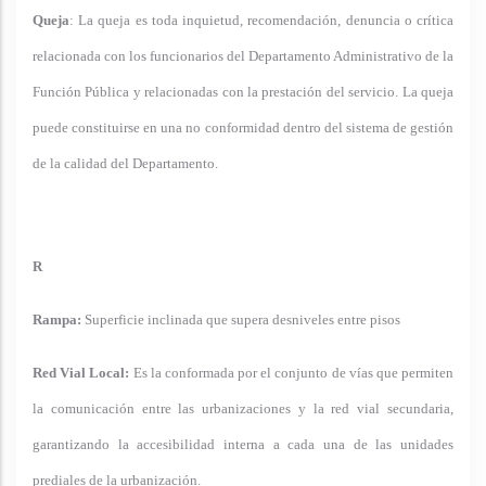
Queja
: La queja es toda inquietud, recomendación, denuncia o crítica
relacionada con los funcionarios del Departamento Administrativo de la
Función Pública y relacionadas con la prestación del servicio. La queja
puede constituirse en una no conformidad dentro del sistema de gestión
de la calidad del Departamento.
R
Rampa:
Superficie inclinada que supera desniveles entre pisos
Red Vial Local:
Es la conformada por el conjunto de vías que permiten
la comunicación entre las urbanizaciones y la red vial secundaria,
garantizando la accesibilidad interna a cada una de las unidades
prediales de la urbanización.