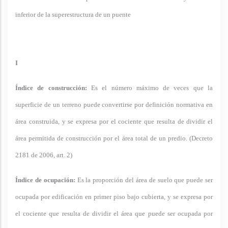
inferior de la superestructura de un puente
I
Índice de construcción:
Es el número máximo de veces que la
superficie de un terreno puede convertirse por definición normativa en
área construida, y se expresa por el cociente que resulta de dividir el
área permitida de construcción por el área total de un predio. (Decreto
2181 de 2006, art. 2)
Índice de ocupación:
Es la proporción del área de suelo que puede ser
ocupada por edificación en primer piso bajo cubierta, y se expresa por
el cociente que resulta de dividir el área que puede ser ocupada por