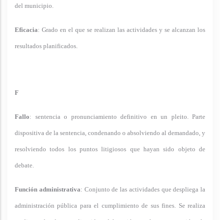
del municipio.
Eficacia
: Grado en el que se realizan las actividades y se alcanzan los
resultados planificados.
F
Fallo
: sentencia o pronunciamiento definitivo en un pleito. Parte
dispositiva de la sentencia, condenando o absolviendo al demandado, y
resolviendo todos los puntos litigiosos que hayan sido objeto de
debate.
Función administrativa
: Conjunto de las actividades que despliega la
administración pública para el cumplimiento de sus fines. Se realiza