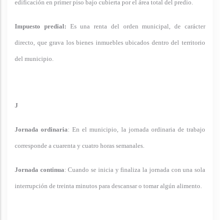
edificación en primer piso bajo cubierta por el área total del predio.
Impuesto predial:
Es una renta del orden municipal, de carácter
directo, que grava los bienes inmuebles ubicados dentro del territorio
del municipio.
J
Jornada ordinaria
: En el municipio, la jornada ordinaria de trabajo
corresponde a cuarenta y cuatro horas semanales.
Jornada continua
: Cuando se inicia y finaliza la jornada con una sola
interrupción de treinta minutos para descansar o tomar algún alimento.