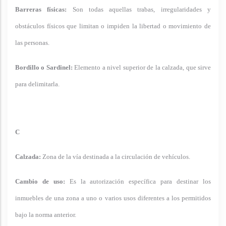
Barreras físicas:
Son todas aquellas trabas, irregularidades y
obstáculos físicos que limitan o impiden la libertad o movimiento de
las personas.
Bordillo o Sardinel:
Elemento a nivel superior de la calzada, que sirve
para delimitarla.
C
Calzada:
Zona de la vía destinada a la circulación de vehículos.
Cambio de uso:
Es la autorización específica para destinar los
inmuebles de una zona a uno o varios usos diferentes a los permitidos
bajo la norma anterior.