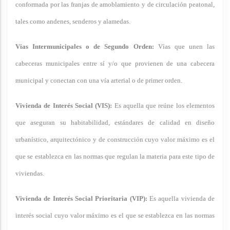
conformada por las franjas de amoblamiento y de circulación peatonal,
tales como andenes, senderos y alamedas.
Vías Intermunicipales o de Segundo Orden:
Vías que unen las
cabeceras municipales entre sí y/o que provienen de una cabecera
municipal y conectan con una vía arterial o de primer orden.
Vivienda de Interés Social (VIS):
Es aquella que reúne los elementos
que aseguran su habitabilidad, estándares de calidad en diseño
urbanístico, arquitectónico y de construcción cuyo valor máximo es el
que se establezca en las normas que regulan la materia para este tipo de
viviendas.
Vivienda de Interés Social Prioritaria (VIP):
Es aquella vivienda de
interés social cuyo valor máximo es el que se establezca en las normas