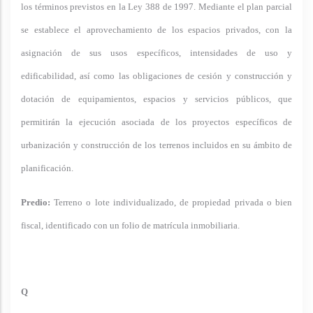
los términos previstos en la Ley 388 de 1997. Mediante el plan parcial
se establece el aprovechamiento de los espacios privados, con la
asignación de sus usos específicos, intensidades de uso y
edificabilidad, así como las obligaciones de cesión y construcción y
dotación de equipamientos, espacios y servicios públicos, que
permitirán la ejecución asociada de los proyectos específicos de
urbanización y construcción de los terrenos incluidos en su ámbito de
planificación.
Predio:
Terreno o lote individualizado, de propiedad privada o bien
fiscal, identificado con un folio de matrícula inmobiliaria.
Q