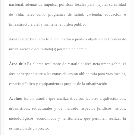
nacional, además de impulsar políticas locales para mejorar su calidad
de vida, tales como programas de salud, vivienda, educación e
infraestructura vial y mantener el orden público.
Área bruta:
Es el área total del predio o predios objeto de la licencia de
urbanización o delimitado(s) por un plan parcial.
Área útil:
Es el área resultante de restarle al área neta urbanizable, el
área correspondiente a las zonas de cesión obligatoria para vías locales,
espacio público y equipamientos propios de la urbanización.
Avalúo:
Es un estudio que analiza diversos factores arquitectónicos,
urbanísticos, estructurales y de mercado, aspectos jurídicos, físicos,
metodológicos, económicos y territoriales, que permitan realizar la
estimación de un precio.