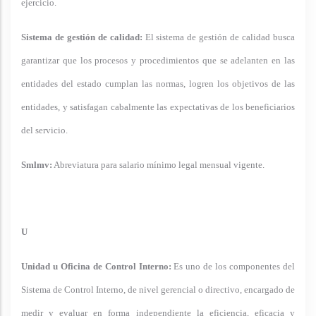
ejercicio.
Sistema de gestión de calidad:
El sistema de gestión de calidad busca
garantizar que los procesos y procedimientos que se adelanten en las
entidades del estado cumplan las normas, logren los objetivos de las
entidades, y satisfagan cabalmente las expectativas de los beneficiarios
del servicio.
Smlmv:
Abreviatura para salario mínimo legal mensual vigente.
U
Unidad u Oficina de Control Interno:
Es uno de los componentes del
Sistema de Control Interno, de nivel gerencial o directivo, encargado de
medir y evaluar en forma independiente la eficiencia, eficacia y