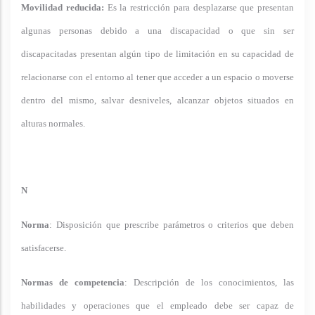
Movilidad reducida:
Es la restricción para desplazarse que presentan
algunas personas debido a una discapacidad o que sin ser
discapacitadas presentan algún tipo de limitación en su capacidad de
relacionarse con el entorno al tener que acceder a un espacio o moverse
dentro del mismo, salvar desniveles, alcanzar objetos situados en
alturas normales.
N
Norma
: Disposición que prescribe parámetros o criterios que deben
satisfacerse.
Normas de competencia
: Descripción de los conocimientos, las
habilidades y operaciones que el empleado debe ser capaz de