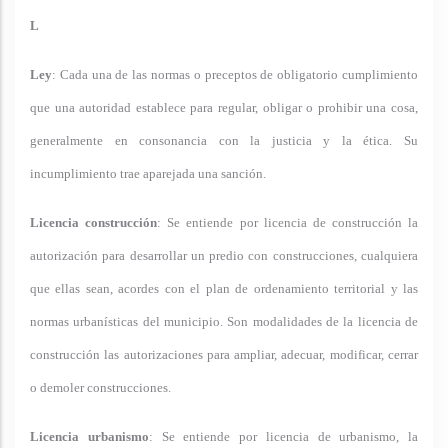
L
Ley
: Cada una de las normas o preceptos de obligatorio cumplimiento
que una autoridad establece para regular, obligar o prohibir una cosa,
generalmente en consonancia con la justicia y la ética. Su
incumplimiento trae aparejada una sanción.
Licencia construcción
: Se entiende por licencia de construcción la
autorización para desarrollar un predio con construcciones, cualquiera
que ellas sean, acordes con el plan de ordenamiento territorial y las
normas urbanísticas del municipio. Son modalidades de la licencia de
construcción las autorizaciones para ampliar, adecuar, modificar, cerrar
o demoler construcciones.
Licencia urbanismo
: Se entiende por licencia de urbanismo, la