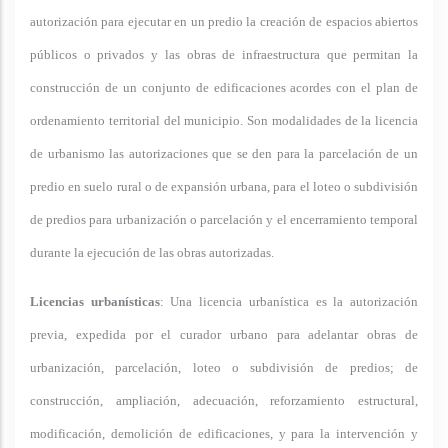
autorización para ejecutar en un predio la creación de espacios abiertos
públicos o privados y las obras de infraestructura que permitan la
construcción de un conjunto de edificaciones acordes con el plan de
ordenamiento territorial del municipio. Son modalidades de la licencia
de urbanismo las autorizaciones que se den para la parcelación de un
predio en suelo rural o de expansión urbana, para el loteo o subdivisión
de predios para urbanización o parcelación y el encerramiento temporal
durante la ejecución de las obras autorizadas.
Licencias urbanísticas
: Una licencia urbanística es la autorización
previa, expedida por el curador urbano para adelantar obras de
urbanización, parcelación, loteo o subdivisión de predios; de
construcción, ampliación, adecuación, reforzamiento estructural,
modificación, demolición de edificaciones, y para la intervención y