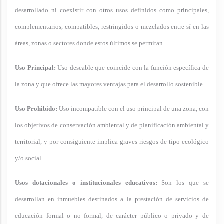
desarrollado ni coexistir con otros usos definidos como principales,
complementarios, compatibles, restringidos o mezclados entre sí en las
áreas, zonas o sectores donde estos últimos se permitan.
Uso Principal:
Uso deseable que coincide con la función específica de
la zona y que ofrece las mayores ventajas para el desarrollo sostenible.
Uso Prohibido:
Uso incompatible con el uso principal de una zona, con
los objetivos de conservación ambiental y de planificación ambiental y
territorial, y por consiguiente implica graves riesgos de tipo ecológico
y/o social.
Usos dotacionales o institucionales educativos:
Son los que se
desarrollan en inmuebles destinados a la prestación de servicios de
educación formal o no formal, de carácter público o privado y de