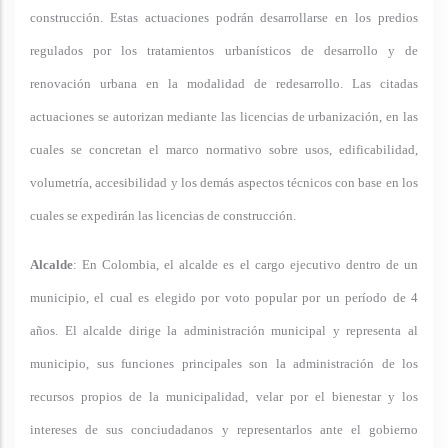
construcción. Estas actuaciones podrán desarrollarse en los predios
regulados por los tratamientos urbanísticos de desarrollo y de
renovación urbana en la modalidad de redesarrollo. Las citadas
actuaciones se autorizan mediante las licencias de urbanización, en las
cuales se concretan el marco normativo sobre usos, edificabilidad,
volumetría, accesibilidad y los demás aspectos técnicos con base en los
cuales se expedirán las licencias de construcción.
Alcalde
: En Colombia, el alcalde es el cargo ejecutivo dentro de un
municipio, el cual es elegido por voto popular por un período de 4
años. El alcalde dirige la administración municipal y representa al
municipio, sus funciones principales son la administración de los
recursos propios de la municipalidad, velar por el bienestar y los
intereses de sus conciudadanos y representarlos ante el gobierno