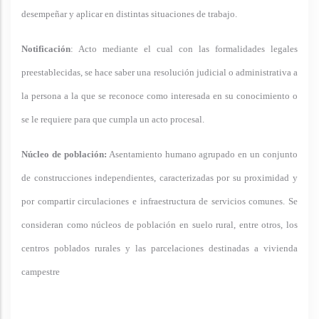
desempeñar y aplicar en distintas situaciones de trabajo.
Notificación
: Acto mediante el cual con las formalidades legales
preestablecidas, se hace saber una resolución judicial o administrativa a
la persona a la que se reconoce como interesada en su conocimiento o
se le requiere para que cumpla un acto procesal.
Núcleo de población:
Asentamiento humano agrupado en un conjunto
de construcciones independientes, caracterizadas por su proximidad y
por compartir circulaciones e infraestructura de servicios comunes. Se
consideran como núcleos de población en suelo rural, entre otros, los
centros poblados rurales y las parcelaciones destinadas a vivienda
campestre