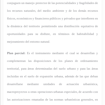
conjuguen un manejo protector de las potencialidades y fragilidades de
los recursos naturales, del medio ambiente y de los demás recursos
físicos, económicos y financieros públicos y privados que interfieren en
la dinámica del territorio permitiendo una distribución equitativa de
oportunidades para su disfrute, en términos de habitabilidad y
mejoramiento del entorno natural.
Plan parcial:
Es el instrumento mediante el cual se desarrollan y
complementan las disposiciones de los planes de ordenamiento
territorial, para áreas determinadas del suelo urbano y para las áreas
incluidas en el suelo de expansión urbana, además de las que deban
desarrollarse mediante unidades de actuación urbanística,
macroproyectos u otras operaciones urbanas especiales, de acuerdo con
las autorizaciones emanadas de las normas urbanísticas generales, en