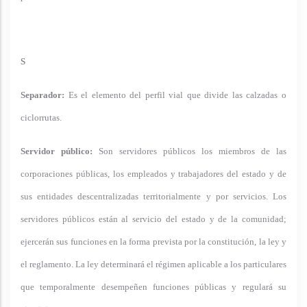
S
Separador:
Es el elemento del perfil vial que divide las calzadas o
ciclorrutas.
Servidor público:
Son servidores públicos los miembros de las
corporaciones públicas, los empleados y trabajadores del estado y de
sus entidades descentralizadas territorialmente y por servicios. Los
servidores públicos están al servicio del estado y de la comunidad;
ejercerán sus funciones en la forma prevista por la constitución, la ley y
el reglamento. La ley determinará el régimen aplicable a los particulares
que temporalmente desempeñen funciones públicas y regulará su