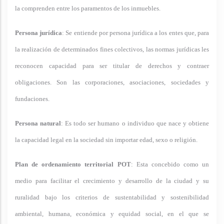
la comprenden entre los paramentos de los inmuebles.
Persona jurídica
: Se entiende por persona jurídica a los entes que, para
la realización de determinados fines colectivos, las normas jurídicas les
reconocen capacidad para ser titular de derechos y contraer
obligaciones. Son las corporaciones, asociaciones, sociedades y
fundaciones.
Persona natural
: Es todo ser humano o individuo que nace y obtiene
la capacidad legal en la sociedad sin importar edad, sexo o religión.
Plan de ordenamiento territorial POT
: Esta concebido como un
medio para facilitar el crecimiento y desarrollo de la ciudad y su
ruralidad bajo los criterios de sustentabilidad y sostenibilidad
ambiental, humana, económica y equidad social, en el que se