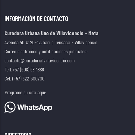
INFORMACIÓN DE CONTACTO
Curadora Urbana Uno de Villavicencio – Meta
Avenida 40 # 20-42, barrio Teusacá - Villavicencio
Correo electrónico y notificaciones judiciales:
contacto@curaduria1villavicencio.com
Telf.+57 (608) 6814886
Cel. (+57) 322-300700
Programe su cita aquí:
DIRECTORIO