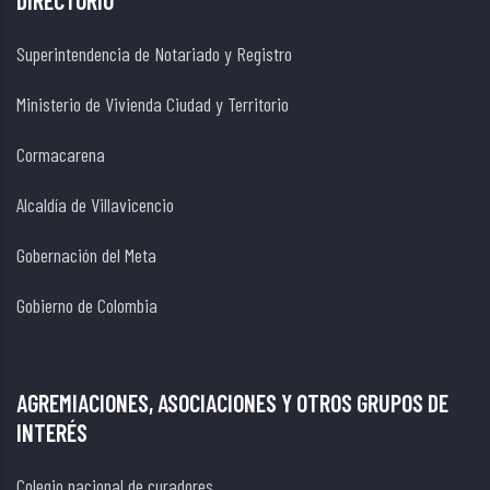
Superintendencia de Notariado y Registro
Ministerio de Vivienda Ciudad y Territorio
Cormacarena
Alcaldía de Villavicencio
Gobernación del Meta
Gobierno de Colombia
AGREMIACIONES, ASOCIACIONES Y OTROS GRUPOS DE
INTERÉS
Colegio nacional de curadores