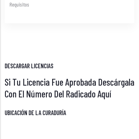
Requisitos
DESCARGAR LICENCIAS
Si Tu Licencia Fue Aprobada Descárgala
Con El Número Del Radicado Aquí
UBICACIÓN DE LA CURADURÍA