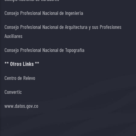
Consejo Profesional Nacional de Ingenieria
Consejo Profesional Nacional de Arquitectura y sus Profesiones
Auxiliares
Consejo Profesional Nacional de Topografía
** Otros Links **
Centro de Relevo
Convertic
www.datos.gov.co