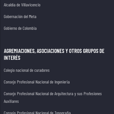
Alcaldía de Villavicencio
Gobernación del Meta
Gobierno de Colombia
AGREMIACIONES, ASOCIACIONES Y OTROS GRUPOS DE
INTERÉS
Colegio nacional de curadores
Consejo Profesional Nacional de Ingenieria
Consejo Profesional Nacional de Arquitectura y sus Profesiones
Auxiliares
Consejo Profesional Nacional de Topografía