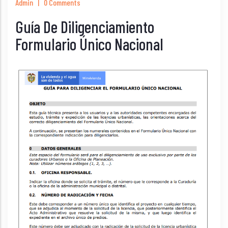
Admin
|
0 Comments
Guía De Diligenciamiento
Formulario Único Nacional