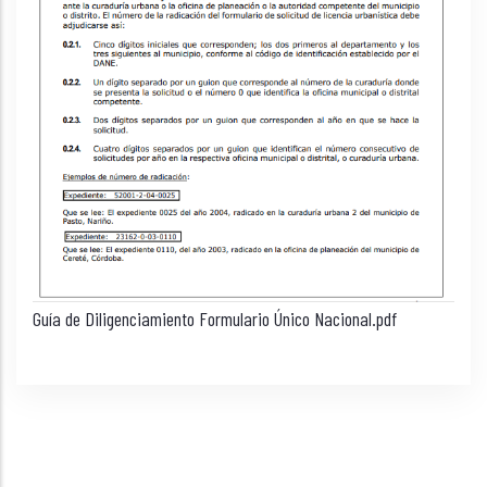
Guía de Diligenciamiento Formulario Único Nacional.pdf