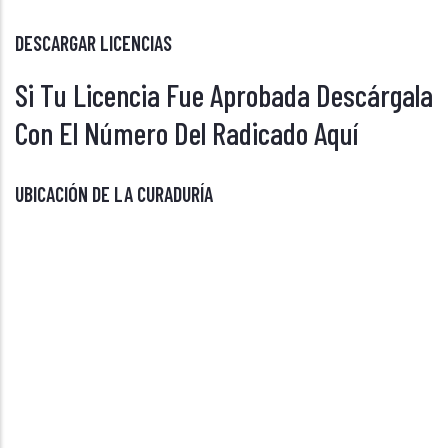
DESCARGAR LICENCIAS
Si Tu Licencia Fue Aprobada Descárgala
Con El Número Del Radicado Aquí
UBICACIÓN DE LA CURADURÍA